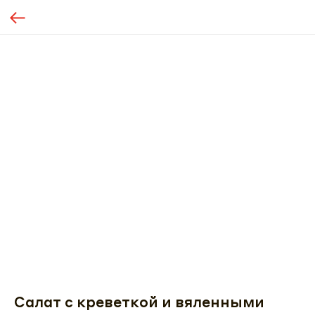
Салат с креветкой и вяленными