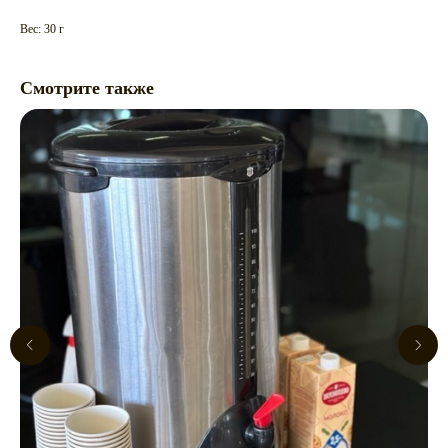
Вес: 30 г
Смотрите также