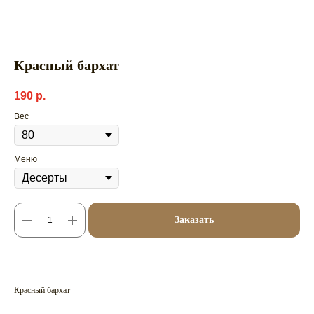
Красный бархат
190
р.
Вес
Меню
Заказать
Красный бархат