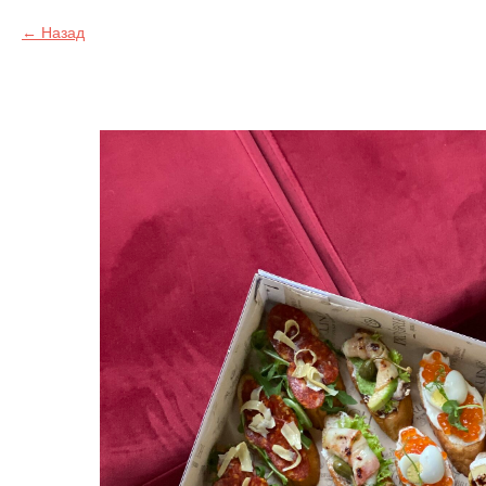
Назад