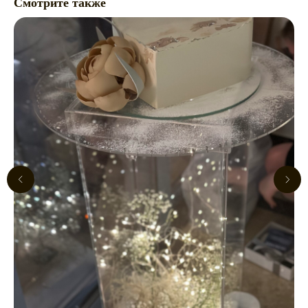
Смотрите также