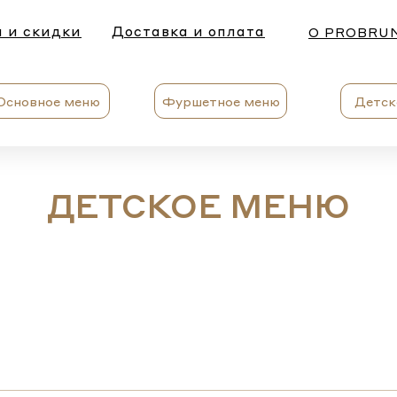
 и скидки
Доставка и оплата
О PROBRU
Основное меню
Фуршетное меню
Детск
ДЕТСКОЕ МЕНЮ