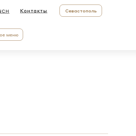
Контакты
Севастополь
NCH
ое меню