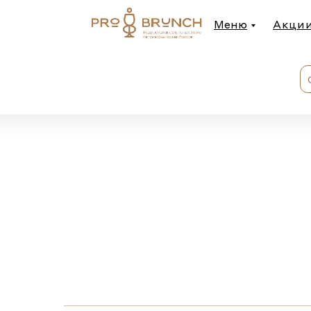
Меню
Акции