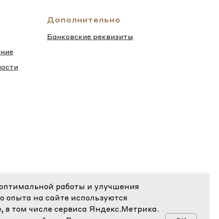
Дополнительно
Банковские реквизиты
ение
ности
 оптимальной работы и улучшения
о опыта на сайте используются
e, в том числе сервиса Яндекс.Метрика.