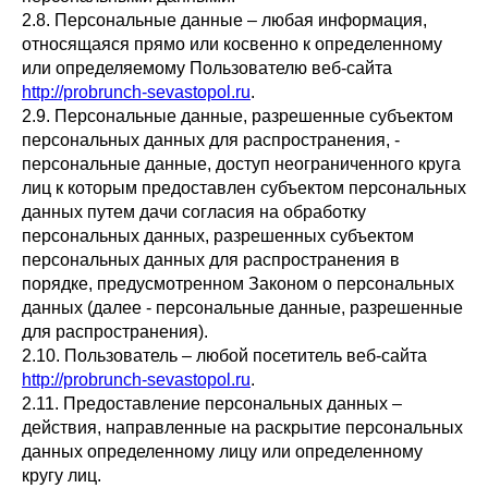
2.8. Персональные данные – любая информация,
относящаяся прямо или косвенно к определенному
или определяемому Пользователю веб-сайта
http://probrunch-sevastopol.ru
.
2.9. Персональные данные, разрешенные субъектом
персональных данных для распространения, -
персональные данные, доступ неограниченного круга
лиц к которым предоставлен субъектом персональных
данных путем дачи согласия на обработку
персональных данных, разрешенных субъектом
персональных данных для распространения в
порядке, предусмотренном Законом о персональных
данных (далее - персональные данные, разрешенные
для распространения).
2.10. Пользователь – любой посетитель веб-сайта
http://probrunch-sevastopol.ru
.
2.11. Предоставление персональных данных –
действия, направленные на раскрытие персональных
данных определенному лицу или определенному
кругу лиц.