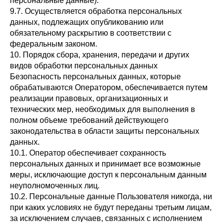
персональные данные).
9.7. Осуществляется обработка персональных
данных, подлежащих опубликованию или
обязательному раскрытию в соответствии с
федеральным законом.
10. Порядок сбора, хранения, передачи и других
видов обработки персональных данных
Безопасность персональных данных, которые
обрабатываются Оператором, обеспечивается путем
реализации правовых, организационных и
технических мер, необходимых для выполнения в
полном объеме требований действующего
законодательства в области защиты персональных
данных.
10.1. Оператор обеспечивает сохранность
персональных данных и принимает все возможные
меры, исключающие доступ к персональным данным
неуполномоченных лиц.
10.2. Персональные данные Пользователя никогда, ни
при каких условиях не будут переданы третьим лицам,
за исключением случаев, связанных с исполнением