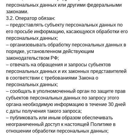
персональных данных или другими федеральными
законами.
3.2. Оператор обязан:
– предоставлять субъекту персональных данных по
его просьбе информацию, касающуюся обработки его
персональных данных;
– организовывать обработку персональных данных в
порядке, установленном действующим
законодательством РФ;
– отвечать на обращения и запросы субъектов
персональных данных и их законных представителей
в соответствии с требованиями Закона о
персональных данных;
– сообщать в уполномоченный орган по защите прав
субъектов персональных данных по запросу этого
органа необходимую информацию в течение 30 дней
с даты получения такого запроса;
– публиковать или иным образом обеспечивать
неограниченный доступ к настоящей Политике в
отношении обработки персональных данных;