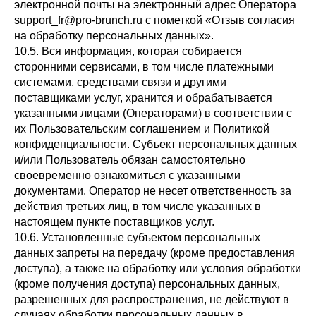
электронной почты на электронный адрес Оператора
support_fr@pro-brunch.ru с пометкой «Отзыв согласия
на обработку персональных данных».
10.5. Вся информация, которая собирается
сторонними сервисами, в том числе платежными
системами, средствами связи и другими
поставщиками услуг, хранится и обрабатывается
указанными лицами (Операторами) в соответствии с
их Пользовательским соглашением и Политикой
конфиденциальности. Субъект персональных данных
и/или Пользователь обязан самостоятельно
своевременно ознакомиться с указанными
документами. Оператор не несет ответственность за
действия третьих лиц, в том числе указанных в
настоящем пункте поставщиков услуг.
10.6. Установленные субъектом персональных
данных запреты на передачу (кроме предоставления
доступа), а также на обработку или условия обработки
(кроме получения доступа) персональных данных,
разрешенных для распространения, не действуют в
случаях обработки персональных данных в