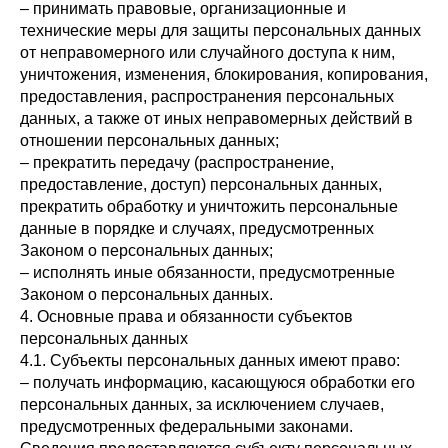
– принимать правовые, организационные и
технические меры для защиты персональных данных
от неправомерного или случайного доступа к ним,
уничтожения, изменения, блокирования, копирования,
предоставления, распространения персональных
данных, а также от иных неправомерных действий в
отношении персональных данных;
– прекратить передачу (распространение,
предоставление, доступ) персональных данных,
прекратить обработку и уничтожить персональные
данные в порядке и случаях, предусмотренных
Законом о персональных данных;
– исполнять иные обязанности, предусмотренные
Законом о персональных данных.
4. Основные права и обязанности субъектов
персональных данных
4.1. Субъекты персональных данных имеют право:
– получать информацию, касающуюся обработки его
персональных данных, за исключением случаев,
предусмотренных федеральными законами.