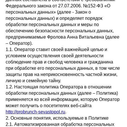
Федерального закона от 27.07.2006. №152-ФЗ «О
персональных данных» (далее - Закон о
персональных данных) и определяет порядок
обработки персональных данных и меры по
обеспечению безопасности персональных данных,
предпринимаемые Фролова Анна Витальевна (далее
– Оператор).
1.1. Оператор ставит своей важнейшей целью и
условием осуществления своей деятельности
соблюдение прав и свобод человека и гражданина
при обработке его персональных данных, в том числе
защиты прав на неприкосновенность частной жизни,
личную и семейную тайну.
1.2. Настоящая политика Оператора в отношении
обработки персональных данных (далее – Политика)
применяется ко всей информации, которую Оператор
может получить о посетителях веб-сайта
http://probrunch-sevastopol.ru
.
2. Основные понятия, используемые в Политике
2.1. Автоматизированная обработка персональных