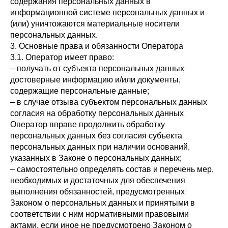
содержания персональных данных в
информационной системе персональных данных и
(или) уничтожаются материальные носители
персональных данных.
3. Основные права и обязанности Оператора
3.1. Оператор имеет право:
– получать от субъекта персональных данных
достоверные информацию и/или документы,
содержащие персональные данные;
– в случае отзыва субъектом персональных данных
согласия на обработку персональных данных
Оператор вправе продолжить обработку
персональных данных без согласия субъекта
персональных данных при наличии оснований,
указанных в Законе о персональных данных;
– самостоятельно определять состав и перечень мер,
необходимых и достаточных для обеспечения
выполнения обязанностей, предусмотренных
Законом о персональных данных и принятыми в
соответствии с ним нормативными правовыми
актами, если иное не предусмотрено Законом о