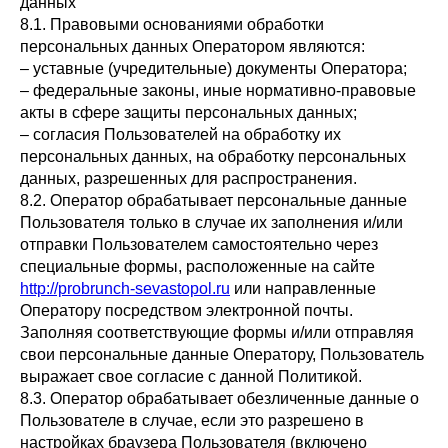
данных
8.1. Правовыми основаниями обработки
персональных данных Оператором являются:
– уставные (учредительные) документы Оператора;
– федеральные законы, иные нормативно-правовые
акты в сфере защиты персональных данных;
– согласия Пользователей на обработку их
персональных данных, на обработку персональных
данных, разрешенных для распространения.
8.2. Оператор обрабатывает персональные данные
Пользователя только в случае их заполнения и/или
отправки Пользователем самостоятельно через
специальные формы, расположенные на сайте
http://probrunch-sevastopol.ru
или направленные
Оператору посредством электронной почты.
Заполняя соответствующие формы и/или отправляя
свои персональные данные Оператору, Пользователь
выражает свое согласие с данной Политикой.
8.3. Оператор обрабатывает обезличенные данные о
Пользователе в случае, если это разрешено в
настройках браузера Пользователя (включено