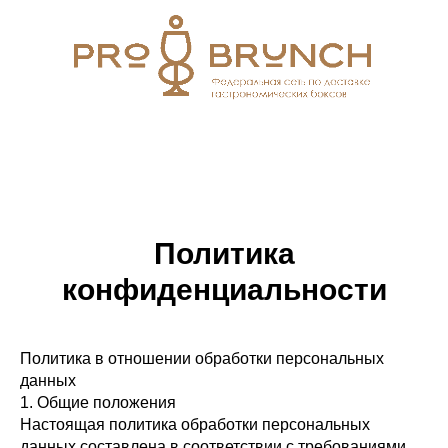
Политика
конфиденциальности
Политика в отношении обработки персональных
данных
1. Общие положения
Настоящая политика обработки персональных
данных составлена в соответствии с требованиями