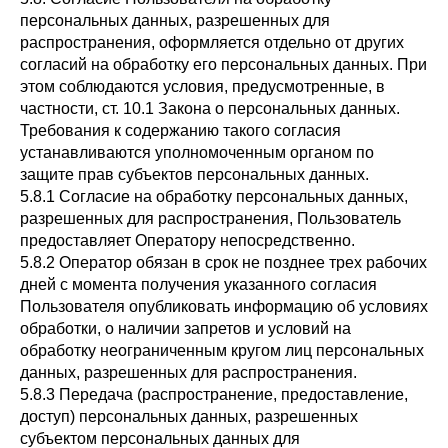
персональных данных, разрешенных для
распространения, оформляется отдельно от других
согласий на обработку его персональных данных. При
этом соблюдаются условия, предусмотренные, в
частности, ст. 10.1 Закона о персональных данных.
Требования к содержанию такого согласия
устанавливаются уполномоченным органом по
защите прав субъектов персональных данных.
5.8.1 Согласие на обработку персональных данных,
разрешенных для распространения, Пользователь
предоставляет Оператору непосредственно.
5.8.2 Оператор обязан в срок не позднее трех рабочих
дней с момента получения указанного согласия
Пользователя опубликовать информацию об условиях
обработки, о наличии запретов и условий на
обработку неограниченным кругом лиц персональных
данных, разрешенных для распространения.
5.8.3 Передача (распространение, предоставление,
доступ) персональных данных, разрешенных
субъектом персональных данных для