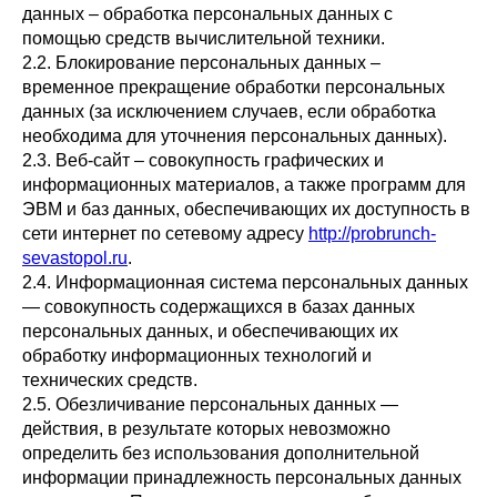
данных – обработка персональных данных с
помощью средств вычислительной техники.
2.2. Блокирование персональных данных –
временное прекращение обработки персональных
данных (за исключением случаев, если обработка
необходима для уточнения персональных данных).
2.3. Веб-сайт – совокупность графических и
информационных материалов, а также программ для
ЭВМ и баз данных, обеспечивающих их доступность в
сети интернет по сетевому адресу
http://probrunch-
sevastopol.ru
.
2.4. Информационная система персональных данных
— совокупность содержащихся в базах данных
персональных данных, и обеспечивающих их
обработку информационных технологий и
технических средств.
2.5. Обезличивание персональных данных —
действия, в результате которых невозможно
определить без использования дополнительной
информации принадлежность персональных данных