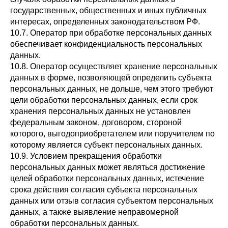
государственных, общественных и иных публичных
интересах, определенных законодательством РФ.
10.7. Оператор при обработке персональных данных
обеспечивает конфиденциальность персональных
данных.
10.8. Оператор осуществляет хранение персональных
данных в форме, позволяющей определить субъекта
персональных данных, не дольше, чем этого требуют
цели обработки персональных данных, если срок
хранения персональных данных не установлен
федеральным законом, договором, стороной
которого, выгодоприобретателем или поручителем по
которому является субъект персональных данных.
10.9. Условием прекращения обработки
персональных данных может являться достижение
целей обработки персональных данных, истечение
срока действия согласия субъекта персональных
данных или отзыв согласия субъектом персональных
данных, а также выявление неправомерной
обработки персональных данных.