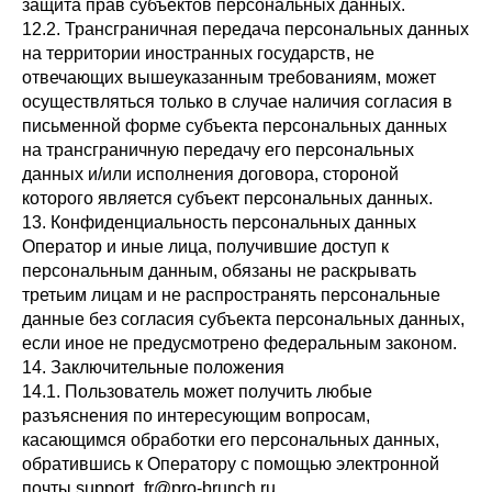
защита прав субъектов персональных данных.
12.2. Трансграничная передача персональных данных
на территории иностранных государств, не
отвечающих вышеуказанным требованиям, может
осуществляться только в случае наличия согласия в
письменной форме субъекта персональных данных
на трансграничную передачу его персональных
данных и/или исполнения договора, стороной
которого является субъект персональных данных.
13. Конфиденциальность персональных данных
Оператор и иные лица, получившие доступ к
персональным данным, обязаны не раскрывать
третьим лицам и не распространять персональные
данные без согласия субъекта персональных данных,
если иное не предусмотрено федеральным законом.
14. Заключительные положения
14.1. Пользователь может получить любые
разъяснения по интересующим вопросам,
касающимся обработки его персональных данных,
обратившись к Оператору с помощью электронной
почты support_fr@pro-brunch.ru.