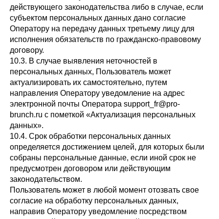
действующего законодательства либо в случае, если
субъектом персональных данных дано согласие
Оператору на передачу данных третьему лицу для
исполнения обязательств по гражданско-правовому
договору.
10.3. В случае выявления неточностей в
персональных данных, Пользователь может
актуализировать их самостоятельно, путем
направления Оператору уведомление на адрес
электронной почты Оператора support_fr@pro-
brunch.ru с пометкой «Актуализация персональных
данных».
10.4. Срок обработки персональных данных
определяется достижением целей, для которых были
собраны персональные данные, если иной срок не
предусмотрен договором или действующим
законодательством.
Пользователь может в любой момент отозвать свое
согласие на обработку персональных данных,
направив Оператору уведомление посредством