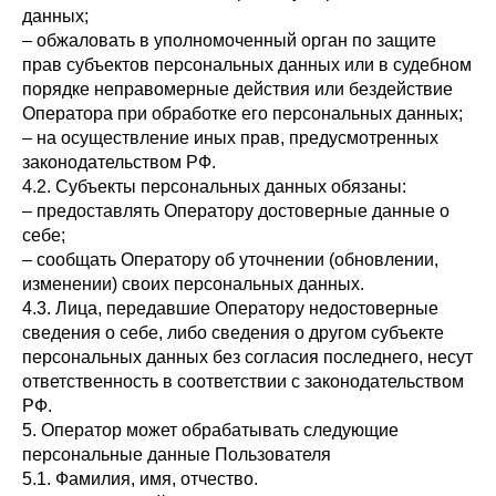
данных;
– обжаловать в уполномоченный орган по защите
прав субъектов персональных данных или в судебном
порядке неправомерные действия или бездействие
Оператора при обработке его персональных данных;
– на осуществление иных прав, предусмотренных
законодательством РФ.
4.2. Субъекты персональных данных обязаны:
– предоставлять Оператору достоверные данные о
себе;
– сообщать Оператору об уточнении (обновлении,
изменении) своих персональных данных.
4.3. Лица, передавшие Оператору недостоверные
сведения о себе, либо сведения о другом субъекте
персональных данных без согласия последнего, несут
ответственность в соответствии с законодательством
РФ.
5. Оператор может обрабатывать следующие
персональные данные Пользователя
5.1. Фамилия, имя, отчество.