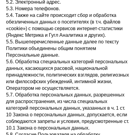
5.2. Электронный адрес.
5.3. Номера телефонов.
5.4. Также на сайте происходит сбор и обработка
обезличенных данных о посетителях (в т.ч. файлов
«cookie») с помощью сервисов интернет-статистики
(Яндекс Метрика и Гугл Аналитика и других).
5.5. Вышеперечисленные данные далее по тексту
Политики объединены общим понятием
Персональные данные.
5.6. Обработка специальных категорий персональных
данных, касающихся расовой, национальной
принадлежности, политических взглядов, религиозных
или философских убеждений, интимной жизни,
Оператором не осуществляется.
5.7. Обработка персональных данных, разрешенных
для распространения, из числа специальных
категорий персональных данных, указанных в ч. 1 ст.
10 Закона о персональных данных, допускается, если
соблюдаются запреты и условия, предусмотренные ст.
10.1 Закона о персональных данных.
5.8. Согласие Пользователя на обработку