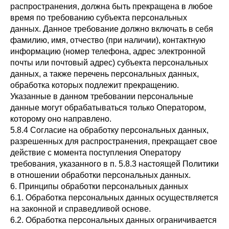
распространения, должна быть прекращена в любое
время по требованию субъекта персональных
данных. Данное требование должно включать в себя
фамилию, имя, отчество (при наличии), контактную
информацию (номер телефона, адрес электронной
почты или почтовый адрес) субъекта персональных
данных, а также перечень персональных данных,
обработка которых подлежит прекращению.
Указанные в данном требовании персональные
данные могут обрабатываться только Оператором,
которому оно направлено.
5.8.4 Согласие на обработку персональных данных,
разрешенных для распространения, прекращает свое
действие с момента поступления Оператору
требования, указанного в п. 5.8.3 настоящей Политики
в отношении обработки персональных данных.
6. Принципы обработки персональных данных
6.1. Обработка персональных данных осуществляется
на законной и справедливой основе.
6.2. Обработка персональных данных ограничивается