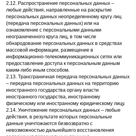
2.12. Распространение персональных данных –
любые действия, направленные на раскрытие
персональных данных неопределенному кругу лиц
(передача персональных данных) или на
ознакомление с персональными данными
неограниченного круга лиц, в том числе
обнародование персональных данных в средствах
массовой информации, размещение в
информационно-телекоммуникационных сетях или
предоставление доступа к персональным данным
каким-либо иным способом.
2.13. Трансграничная передача персональных данных
– передача персональных данных на территорию
иностранного государства органу власти
иностранного государства, иностранному
физическому или иностранному юридическому лицу.
2.14. Уничтожение персональных данных – любые
действия, в результате которых персональные
данные уничтожаются безвозвратно с
невозможностью дальнейшего восстановления