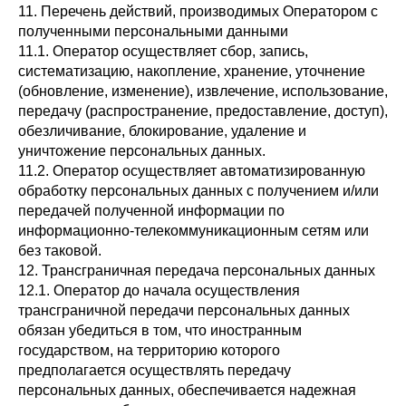
11. Перечень действий, производимых Оператором с
полученными персональными данными
11.1. Оператор осуществляет сбор, запись,
систематизацию, накопление, хранение, уточнение
(обновление, изменение), извлечение, использование,
передачу (распространение, предоставление, доступ),
обезличивание, блокирование, удаление и
уничтожение персональных данных.
11.2. Оператор осуществляет автоматизированную
обработку персональных данных с получением и/или
передачей полученной информации по
информационно-телекоммуникационным сетям или
без таковой.
12. Трансграничная передача персональных данных
12.1. Оператор до начала осуществления
трансграничной передачи персональных данных
обязан убедиться в том, что иностранным
государством, на территорию которого
предполагается осуществлять передачу
персональных данных, обеспечивается надежная