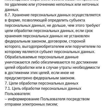
по удалению или уточнению неполных или неточных
данных.
6.7. Хранение персональных данных осуществляется
в форме, позволяющей определить субъекта
персональных данных, не дольше, чем этого требуют
цели обработки персональных данных, если срок
хранения персональных данных не установлен
федеральным законом, договором, стороной
которого, выгодоприобретателем или поручителем по
которому является субъект персональных данных.
Обрабатываемые персональные данные
уничтожаются либо обезличиваются по достижении
целей обработки или в случае утраты необходимости
в достижении этих целей, если иное не
предусмотрено федеральным законом.
7. Цели обработки персональных данных
7.1. Цель обработки персональных данных
Пользователя:
– информирование Пользователя посредством
отправки электронных писем;