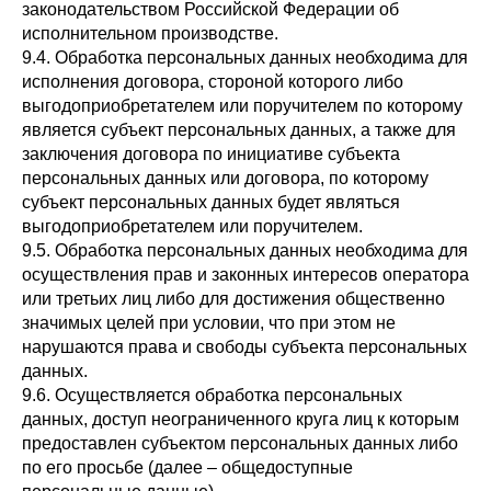
законодательством Российской Федерации об
исполнительном производстве.
9.4. Обработка персональных данных необходима для
исполнения договора, стороной которого либо
выгодоприобретателем или поручителем по которому
является субъект персональных данных, а также для
заключения договора по инициативе субъекта
персональных данных или договора, по которому
субъект персональных данных будет являться
выгодоприобретателем или поручителем.
9.5. Обработка персональных данных необходима для
осуществления прав и законных интересов оператора
или третьих лиц либо для достижения общественно
значимых целей при условии, что при этом не
нарушаются права и свободы субъекта персональных
данных.
9.6. Осуществляется обработка персональных
данных, доступ неограниченного круга лиц к которым
предоставлен субъектом персональных данных либо
по его просьбе (далее – общедоступные