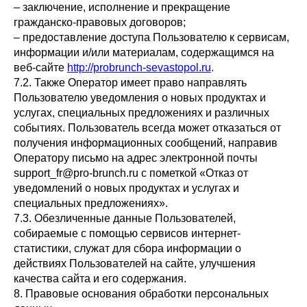
– заключение, исполнение и прекращение
гражданско-правовых договоров;
– предоставление доступа Пользователю к сервисам,
информации и/или материалам, содержащимся на
веб-сайте
http://probrunch-sevastopol.ru
.
7.2. Также Оператор имеет право направлять
Пользователю уведомления о новых продуктах и
услугах, специальных предложениях и различных
событиях. Пользователь всегда может отказаться от
получения информационных сообщений, направив
Оператору письмо на адрес электронной почты
support_fr@pro-brunch.ru с пометкой «Отказ от
уведомлений о новых продуктах и услугах и
специальных предложениях».
7.3. Обезличенные данные Пользователей,
собираемые с помощью сервисов интернет-
статистики, служат для сбора информации о
действиях Пользователей на сайте, улучшения
качества сайта и его содержания.
8. Правовые основания обработки персональных