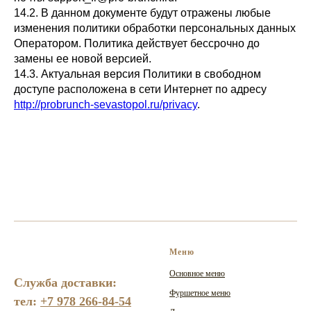
14.2. В данном документе будут отражены любые
изменения политики обработки персональных данных
Оператором. Политика действует бессрочно до
замены ее новой версией.
14.3. Актуальная версия Политики в свободном
доступе расположена в сети Интернет по адресу
http://probrunch-sevastopol.ru/privacy
.
Меню
Основное меню
Служба доставки:
Фуршетное меню
тел:
+7 978 266-84-54