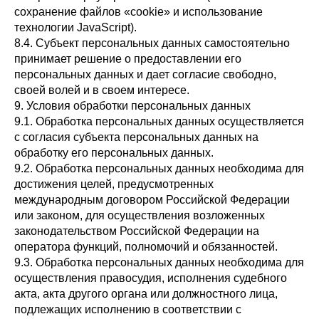
сохранение файлов «cookie» и использование
технологии JavaScript).
8.4. Субъект персональных данных самостоятельно
принимает решение о предоставлении его
персональных данных и дает согласие свободно,
своей волей и в своем интересе.
9. Условия обработки персональных данных
9.1. Обработка персональных данных осуществляется
с согласия субъекта персональных данных на
обработку его персональных данных.
9.2. Обработка персональных данных необходима для
достижения целей, предусмотренных
международным договором Российской Федерации
или законом, для осуществления возложенных
законодательством Российской Федерации на
оператора функций, полномочий и обязанностей.
9.3. Обработка персональных данных необходима для
осуществления правосудия, исполнения судебного
акта, акта другого органа или должностного лица,
подлежащих исполнению в соответствии с