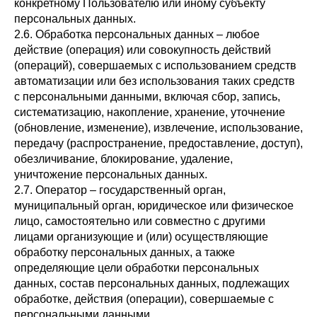
конкретному Пользователю или иному субъекту
персональных данных.
2.6. Обработка персональных данных – любое
действие (операция) или совокупность действий
(операций), совершаемых с использованием средств
автоматизации или без использования таких средств
с персональными данными, включая сбор, запись,
систематизацию, накопление, хранение, уточнение
(обновление, изменение), извлечение, использование,
передачу (распространение, предоставление, доступ),
обезличивание, блокирование, удаление,
уничтожение персональных данных.
2.7. Оператор – государственный орган,
муниципальный орган, юридическое или физическое
лицо, самостоятельно или совместно с другими
лицами организующие и (или) осуществляющие
обработку персональных данных, а также
определяющие цели обработки персональных
данных, состав персональных данных, подлежащих
обработке, действия (операции), совершаемые с
персональными данными.