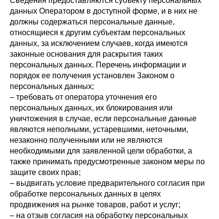
Сведения предоставляются субъекту персональных
данных Оператором в доступной форме, и в них не
должны содержаться персональные данные,
относящиеся к другим субъектам персональных
данных, за исключением случаев, когда имеются
законные основания для раскрытия таких
персональных данных. Перечень информации и
порядок ее получения установлен Законом о
персональных данных;
– требовать от оператора уточнения его
персональных данных, их блокирования или
уничтожения в случае, если персональные данные
являются неполными, устаревшими, неточными,
незаконно полученными или не являются
необходимыми для заявленной цели обработки, а
также принимать предусмотренные законом меры по
защите своих прав;
– выдвигать условие предварительного согласия при
обработке персональных данных в целях
продвижения на рынке товаров, работ и услуг;
– на отзыв согласия на обработку персональных