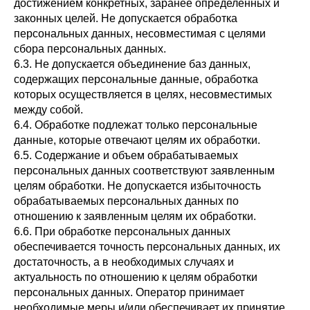
достижением конкретных, заранее определенных и
законных целей. Не допускается обработка
персональных данных, несовместимая с целями
сбора персональных данных.
6.3. Не допускается объединение баз данных,
содержащих персональные данные, обработка
которых осуществляется в целях, несовместимых
между собой.
6.4. Обработке подлежат только персональные
данные, которые отвечают целям их обработки.
6.5. Содержание и объем обрабатываемых
персональных данных соответствуют заявленным
целям обработки. Не допускается избыточность
обрабатываемых персональных данных по
отношению к заявленным целям их обработки.
6.6. При обработке персональных данных
обеспечивается точность персональных данных, их
достаточность, а в необходимых случаях и
актуальность по отношению к целям обработки
персональных данных. Оператор принимает
необходимые меры и/или обеспечивает их принятие